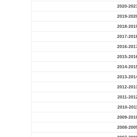
2020-202
2019-202
2018-201
2017-201
2016-201
2015-201
2014-201
2013-201
2012-201
2011-201
2010-201
2009-201
2008-200