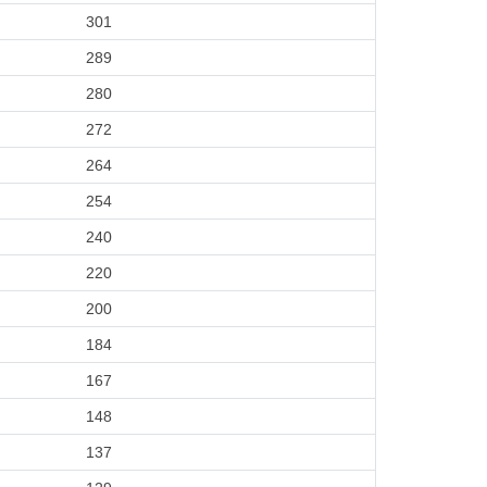
301
289
280
272
264
254
240
220
200
184
167
148
137