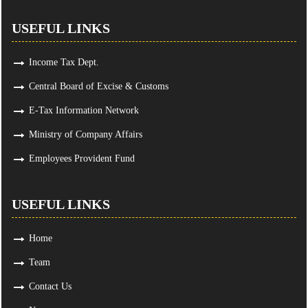
USEFUL LINKS
Income Tax Dept.
Central Board of Excise & Customs
E-Tax Information Network
Ministry of Company Affairs
Employees Provident Fund
USEFUL LINKS
Home
Team
Contact Us