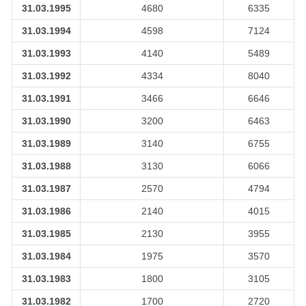
31.03.1995
4680
6335
31.03.1994
4598
7124
31.03.1993
4140
5489
31.03.1992
4334
8040
31.03.1991
3466
6646
31.03.1990
3200
6463
31.03.1989
3140
6755
31.03.1988
3130
6066
31.03.1987
2570
4794
31.03.1986
2140
4015
31.03.1985
2130
3955
31.03.1984
1975
3570
31.03.1983
1800
3105
31.03.1982
1700
2720