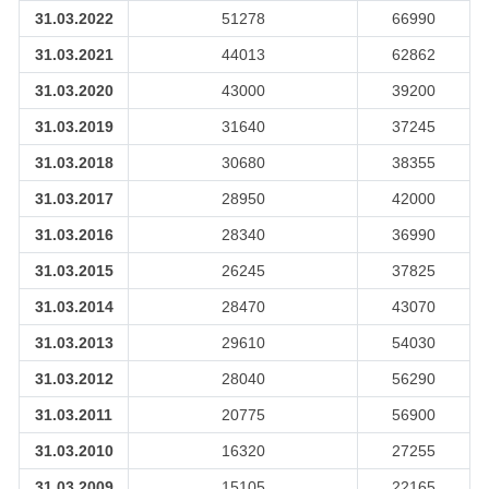
31.03.2022
51278
66990
31.03.2021
44013
62862
31.03.2020
43000
39200
31.03.2019
31640
37245
31.03.2018
30680
38355
31.03.2017
28950
42000
31.03.2016
28340
36990
31.03.2015
26245
37825
31.03.2014
28470
43070
31.03.2013
29610
54030
31.03.2012
28040
56290
31.03.2011
20775
56900
31.03.2010
16320
27255
31.03.2009
15105
22165