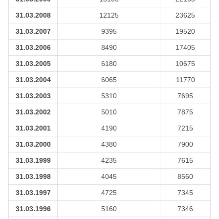
31.03.2008
12125
23625
31.03.2007
9395
19520
31.03.2006
8490
17405
31.03.2005
6180
10675
31.03.2004
6065
11770
31.03.2003
5310
7695
31.03.2002
5010
7875
31.03.2001
4190
7215
31.03.2000
4380
7900
31.03.1999
4235
7615
31.03.1998
4045
8560
31.03.1997
4725
7345
31.03.1996
5160
7346